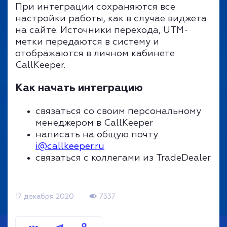
При интеграции сохраняются все
настройки работы, как в случае виджета
на сайте. Источники перехода, UTM-
метки передаются в систему и
отображаются в личном кабинете
CallKeeper.
Как начать интеграцию
связаться со своим персональному
менеджером в CallKeeper
написать на общую почту
i@callkeeper.ru
связаться с коллегами из TradeDealer
17 декабря 2020
7337