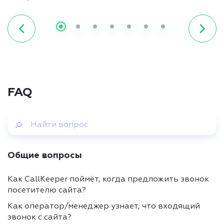
FAQ
Общие вопросы
Как CallKeeper поймёт, когда предложить звонок
посетителю сайта?
Как оператор/менеджер узнает, что входящий
звонок с сайта?