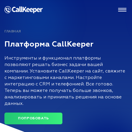
ГЛАВНАЯ
Платформа CallKeeper
Инструменты и функционал платформы
позволяют решать бизнес задачи вашей
компании. Установите CallKeeper на сайт, свяжите
с маркетинговыми каналами. Настройте
интеграцию с CRM и телефонией. Все готово.
Теперь вы можете получать больше звонков,
анализировать и принимать решения на основе
данных.
ПОПРОБОВАТЬ