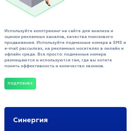
Используйте коллтрекинг на сайте для анализа и
оценки рекламных каналов, качества поискового
продвижения. Используйте подменные номера в SMS и
e-mail рассылках, на рекламных носителях в онлайн и
офлайн среде. Все просто: подменные номера
размещаются и используются там, где вы хотите
понять эффективность и количество звонков.
ПОДРОБНЕЕ
Синергия