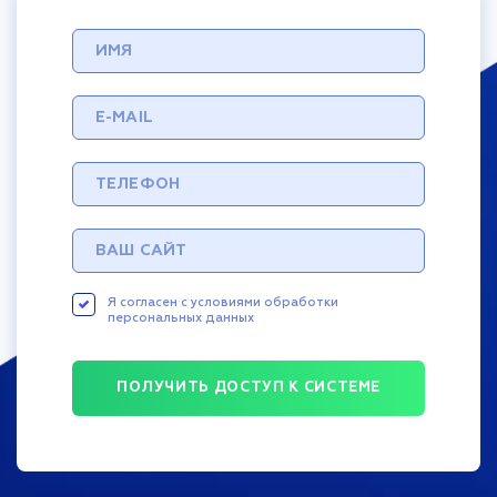
Я согласен с условиями обработки
персональных данных
ПОЛУЧИТЬ ДОСТУП К СИСТЕМЕ