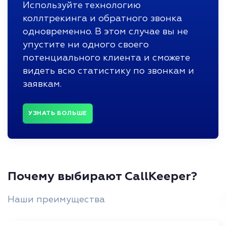
Используйте технологию
коллтрекинга и обратного звонка
одновременно. В этом случае вы не
упустите ни одного своего
потенциального клиента и сможете
видеть всю статистику по звонкам и
заявкам.
УЗНАТЬ БОЛЬШЕ
Почему выбирают CallKeeper?
Наши преимущества