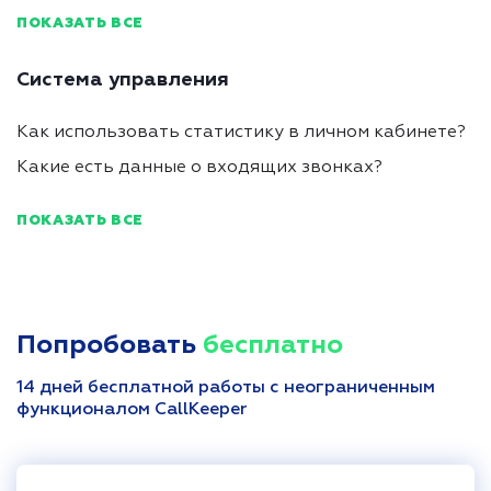
ПОКАЗАТЬ ВСЕ
Система управления
Как использовать статистику в личном кабинете?
Какие есть данные о входящих звонках?
ПОКАЗАТЬ ВСЕ
Попробовать
бесплатно
14 дней бесплатной работы с неограниченным
функционалом CallKeeper