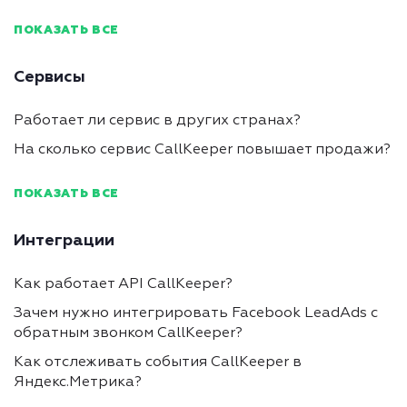
ПОКАЗАТЬ ВСЕ
Сервисы
Работает ли сервис в других странах?
На сколько сервис CallKeeper повышает продажи?
ПОКАЗАТЬ ВСЕ
Интеграции
Как работает API CallKeeper?
Зачем нужно интегрировать Facebook LeadAds с
обратным звонком CallKeeper?
Как отслеживать события CallKeeper в
Яндекс.Метрика?