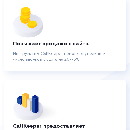
Повышает продажи с сайта
Инструменты CallKeeper помогают увеличить
число звонков с сайта на 20-75%
CallKeeper предоставляет