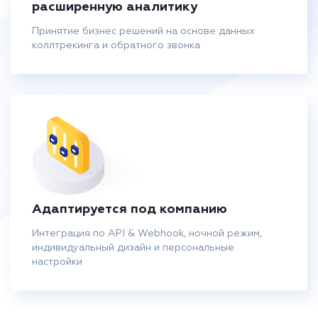
расширенную аналитику
Принятие бизнес решений на основе данных
коллтрекинга и обратного звонка
Адаптируется под компанию
Интеграция по API & Webhook, ночной режим,
индивидуальный дизайн и персональные
настройки