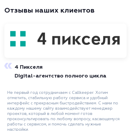
Отзывы наших клиентов
4 Пикселя
Digital-агентство полного цикла
Не первый год сотрудничаем с Callkeeper. Хотим
отметить, стабильную работу сервиса и удобный
интерфейс с прекрасным быстродействием. С нами по
каждому нашему сайту взаимодействует менеджер
проектов, который в любой момент готов
проконсультировать по любому вопросу, касающемуся
работы с сервисом, и помочь сделать нужные
настройки.