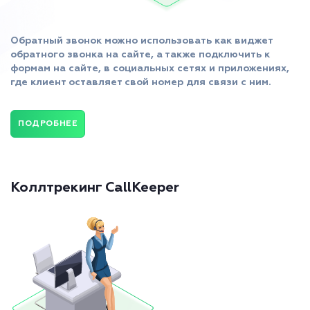
Обратный звонок можно использовать как виджет
обратного звонка на сайте, а также подключить к
формам на сайте, в социальных сетях и приложениях,
где клиент оставляет свой номер для связи с ним.
ПОДРОБНЕЕ
Коллтрекинг CallKeeper