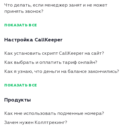
Что делать, если менеджер занят и не может
принять звонок?
ПОКАЗАТЬ ВСЕ
Настройка CallKeeper
Как установить скрипт CallKeeper на сайт?
Как выбрать и оплатить тариф онлайн?
Как я узнаю, что деньги на балансе закончились?
ПОКАЗАТЬ ВСЕ
Продукты
Как мне использовать подменные номера?
Зачем нужен Коллтрекинг?