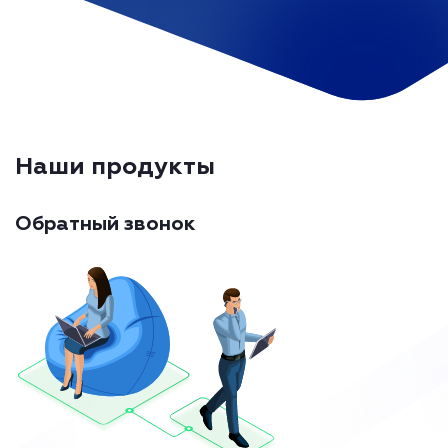
Наши продукты
Обратный звонок